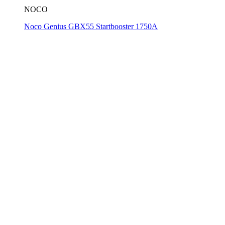
NOCO
Noco Genius GBX55 Startbooster 1750A