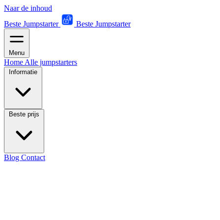
Naar de inhoud
Beste Jumpstarter
Beste Jumpstarter
Menu
Home
Alle jumpstarters
Informatie
Beste prijs
Blog
Contact