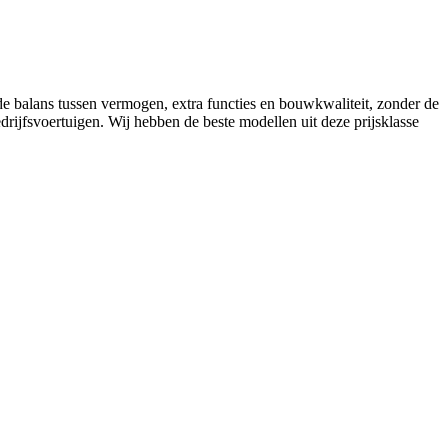
de balans tussen vermogen, extra functies en bouwkwaliteit, zonder de
drijfsvoertuigen. Wij hebben de beste modellen uit deze prijsklasse