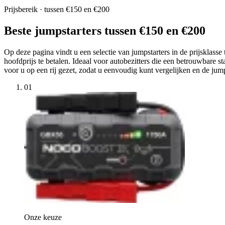
Prijsbereik · tussen €150 en €200
Beste jumpstarters tussen €150 en €200
Op deze pagina vindt u een selectie van jumpstarters in de prijsklas
hoofdprijs te betalen. Ideaal voor autobezitters die een betrouwbare 
voor u op een rij gezet, zodat u eenvoudig kunt vergelijken en de jump
01
Onze keuze