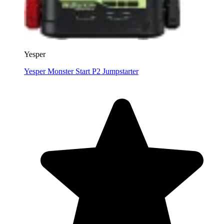
Yesper
Yesper Monster Start P2 Jumpstarter