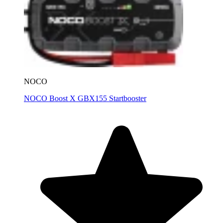
NOCO
NOCO Boost X GBX155 Startbooster