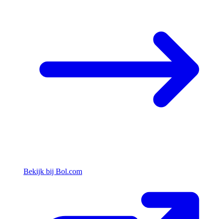
Bekijk bij Bol.com