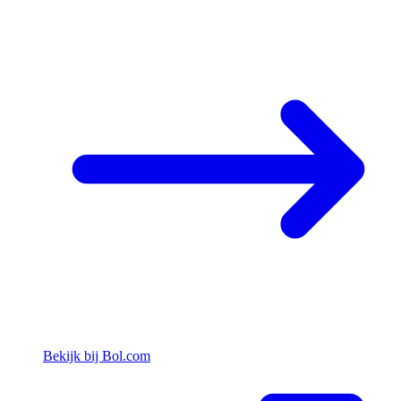
Bekijk bij Bol.com