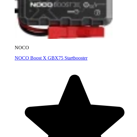
NOCO
NOCO Boost X GBX75 Startbooster