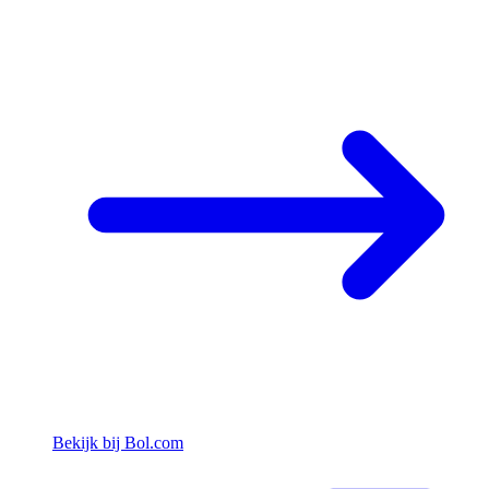
Bekijk bij Bol.com