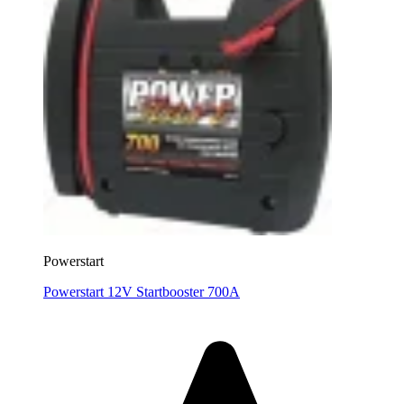
Powerstart
Powerstart 12V Startbooster 700A