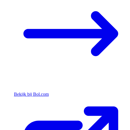
Bekijk bij Bol.com