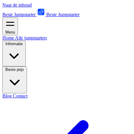
Naar de inhoud
Beste Jumpstarter
Beste Jumpstarter
Menu
Home
Alle jumpstarters
Informatie
Beste prijs
Blog
Contact