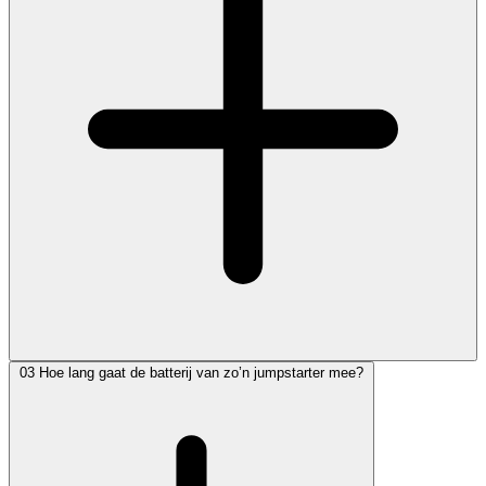
03
Hoe lang gaat de batterij van zo’n jumpstarter mee?