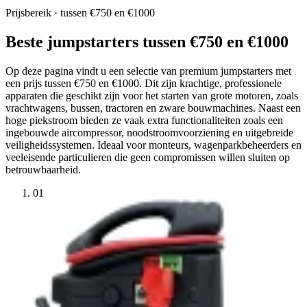
Prijsbereik · tussen €750 en €1000
Beste jumpstarters tussen €750 en €1000
Op deze pagina vindt u een selectie van premium jumpstarters met
een prijs tussen €750 en €1000. Dit zijn krachtige, professionele
apparaten die geschikt zijn voor het starten van grote motoren, zoals
vrachtwagens, bussen, tractoren en zware bouwmachines. Naast een
hoge piekstroom bieden ze vaak extra functionaliteiten zoals een
ingebouwde aircompressor, noodstroomvoorziening en uitgebreide
veiligheidssystemen. Ideaal voor monteurs, wagenparkbeheerders en
veeleisende particulieren die geen compromissen willen sluiten op
betrouwbaarheid.
01