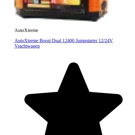
AutoXtreme
AutoXtreme Boost Dual 12400 Jumpstarter 12/24V
Vrachtwagen