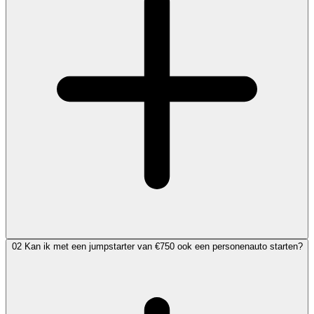
02
Kan ik met een jumpstarter van €750 ook een personenauto starten?