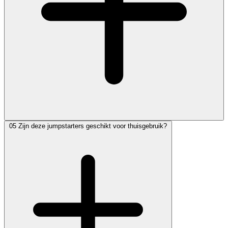
05
Zijn deze jumpstarters geschikt voor thuisgebruik?