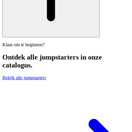
Klaar om te beginnen?
Ontdek alle
jumpstarters
in onze
catalogus.
Bekijk alle jumpstarters