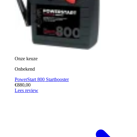
Onze keuze
Onbekend
PowerStart 800 Startbooster
€880,00
Lees review