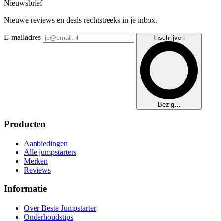
Nieuwsbrief
Nieuwe reviews en deals rechtstreeks in je inbox.
E-mailadres
Inschrijven
Bezig…
Producten
Aanbiedingen
Alle jumpstarters
Merken
Reviews
Informatie
Over Beste Jumpstarter
Onderhoudstips