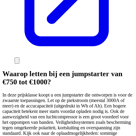
Waarop letten bij een jumpstarter van
€750 tot €1000?
In deze prijsklasse koopt u een jumpstarter die ontworpen is voor de
zwaarste toepassingen. Let op de piekstroom (meestal 3000A of
meer) en de accucapaciteit (uitgedrukt in Wh of Ah). Een hogere
capaciteit betekent meer starts voordat opladen nodig is. Ook de
aanwezigheid van een luchtcompressor is een groot voordeel voor
het oppompen van banden. Veiligheidssystemen zoals bescherming
tegen omgekeerde polariteit, kortsluiting en overspanning zijn
standaard. Kijk ook naar de oplaadmogelijkheden: sommige