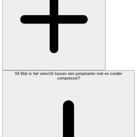
04
Wat is het verschil tussen een jumpstarter met en zonder
compressor?