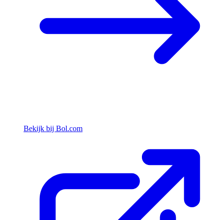
Bekijk bij Bol.com