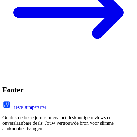
Footer
Beste Jumpstarter
Ontdek de beste jumpstarters met deskundige reviews en
onverslaanbare deals. Jouw vertrouwde bron voor slimme
aankoopbeslissingen.