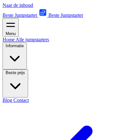
Naar de inhoud
Beste Jumpstarter
Beste Jumpstarter
Menu
Home
Alle jumpstarters
Informatie
Beste prijs
Blog
Contact