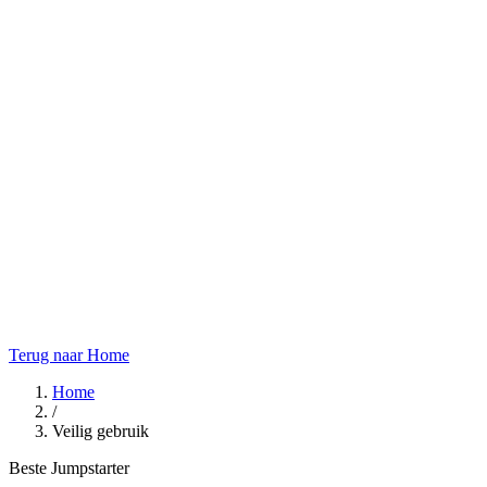
Terug naar Home
Home
/
Veilig gebruik
Beste Jumpstarter