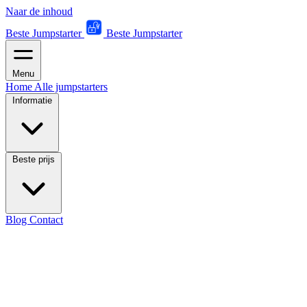
Naar de inhoud
Beste Jumpstarter
Beste Jumpstarter
Menu
Home
Alle jumpstarters
Informatie
Beste prijs
Blog
Contact