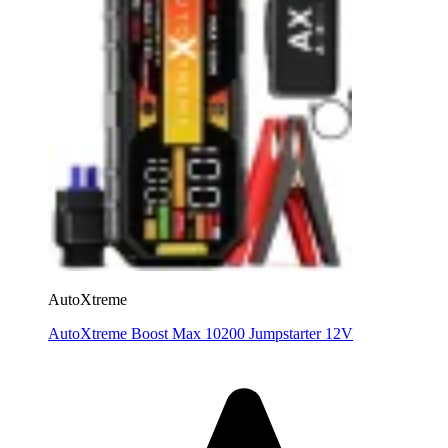
AutoXtreme
AutoXtreme Boost Max 10200 Jumpstarter 12V