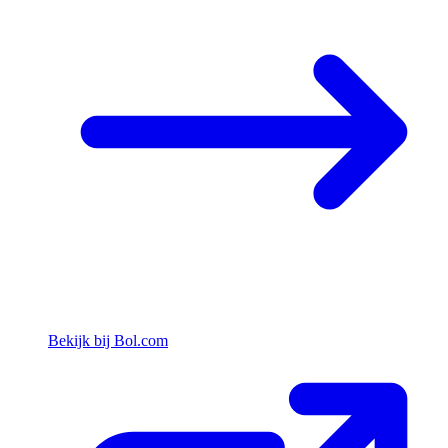
Bekijk bij Bol.com