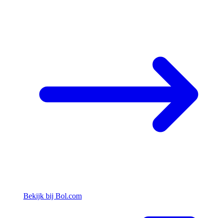
Bekijk bij Bol.com