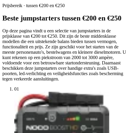
Prijsbereik · tussen €200 en €250
Beste jumpstarters tussen €200 en €250
Op deze pagina vindt u een selectie van jumpstarters in de
prijsklasse van €200 tot €250. Dit zijn de beste middenklasse
modellen die een uitstekende balans bieden tussen vermogen,
functionaliteit en prijs. Ze zijn geschikt voor het starten van de
meeste personenauto's, bestelwagens en kleinere dieselmotoren. U
kunt rekenen op een piekstroom van 2000 tot 3000 ampère,
voldoende voor een betrouwbare startondersteuning. Daarnaast
beschikken deze jumpstarters over handige extra's zoals USB-
poorten, led-verlichting en veiligheidsfuncties zoals bescherming
tegen verkeerde aansluitingen.
01