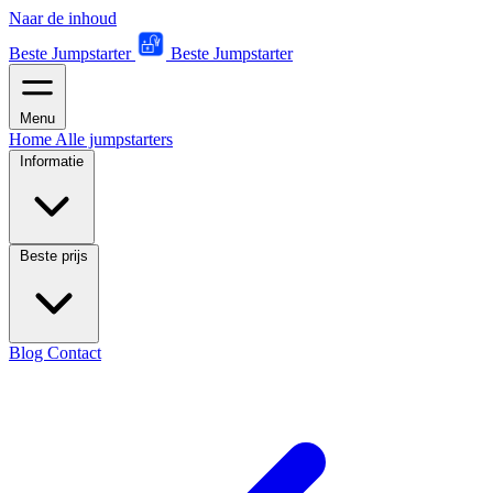
Naar de inhoud
Beste Jumpstarter
Beste Jumpstarter
Menu
Home
Alle jumpstarters
Informatie
Beste prijs
Blog
Contact