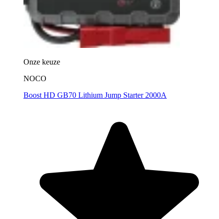
Onze keuze
NOCO
Boost HD GB70 Lithium Jump Starter 2000A