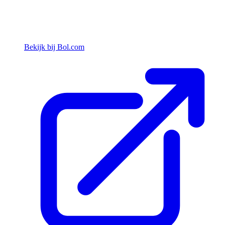
Bekijk bij Bol.com