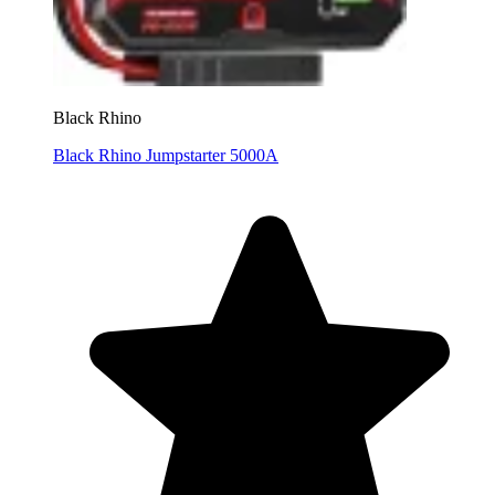
Black Rhino
Black Rhino Jumpstarter 5000A