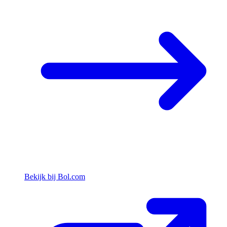
Bekijk bij Bol.com