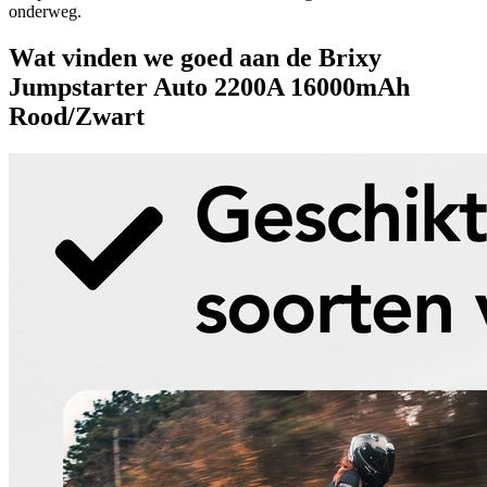
onderweg.
Wat vinden we goed aan de Brixy
Jumpstarter Auto 2200A 16000mAh
Rood/Zwart