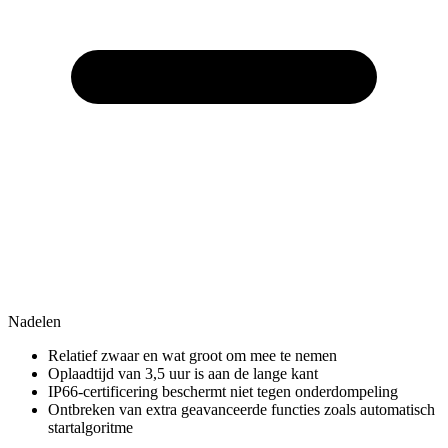
Nadelen
Relatief zwaar en wat groot om mee te nemen
Oplaadtijd van 3,5 uur is aan de lange kant
IP66-certificering beschermt niet tegen onderdompeling
Ontbreken van extra geavanceerde functies zoals automatisch
startalgoritme