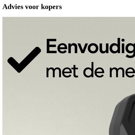
Advies voor kopers