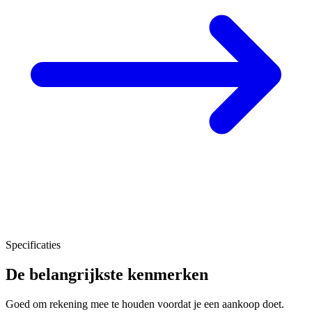
Specificaties
De belangrijkste kenmerken
Goed om rekening mee te houden voordat je een aankoop doet.