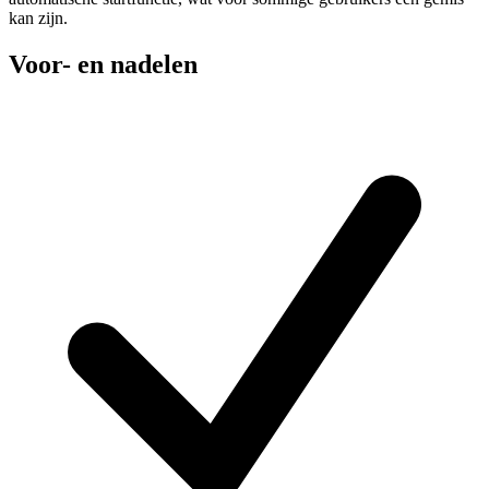
kan zijn.
Voor- en nadelen