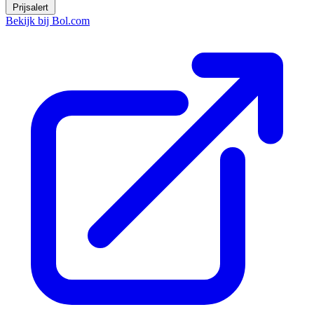
Prijsalert
Bekijk bij Bol.com