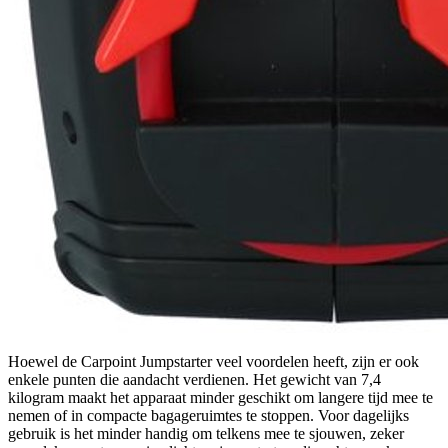
Hoewel de Carpoint Jumpstarter veel voordelen heeft, zijn er ook
enkele punten die aandacht verdienen. Het gewicht van 7,4
kilogram maakt het apparaat minder geschikt om langere tijd mee te
nemen of in compacte bagageruimtes te stoppen. Voor dagelijks
gebruik is het minder handig om telkens mee te sjouwen, zeker