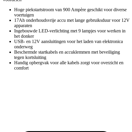
Hoge piekstartstroom van 900 Ampère geschikt voor diverse
voertuigen
17Ah onderhoudsvrije accu met lange gebruiksduur voor 12V
apparaten
Ingebouwde LED-verlichting met 9 lampjes voor werken in
het donker
USB- en 12V aansluitingen voor het laden van elektronica
onderweg
Beschermde startkabels en accuklemmen met beveiliging
tegen kortsluiting
Handig opbergvak voor alle kabels zorgt voor overzicht en
comfort