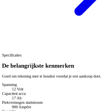
Specificaties
De belangrijkste kenmerken
Goed om rekening mee te houden voordat je een aankoop doet.
Spanning
12 Volt
Capaciteit accu
17 Ah
Piekvermogen startstroom
900 Ampère