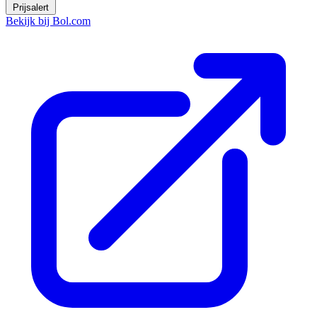
Prijsalert
Bekijk bij Bol.com