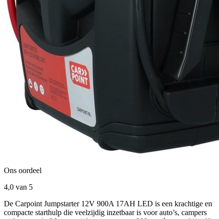
Ons oordeel
4,0
van 5
De Carpoint Jumpstarter 12V 900A 17AH LED is een krachtige en
compacte starthulp die veelzijdig inzetbaar is voor auto’s, campers