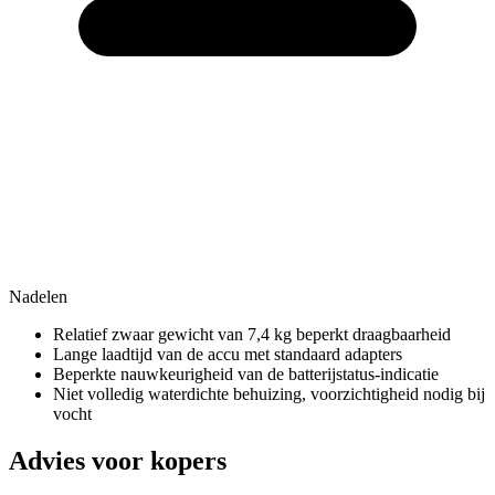
Nadelen
Relatief zwaar gewicht van 7,4 kg beperkt draagbaarheid
Lange laadtijd van de accu met standaard adapters
Beperkte nauwkeurigheid van de batterijstatus-indicatie
Niet volledig waterdichte behuizing, voorzichtigheid nodig bij
vocht
Advies voor kopers