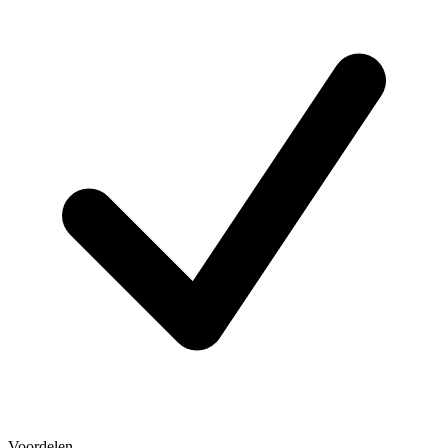
Voordelen