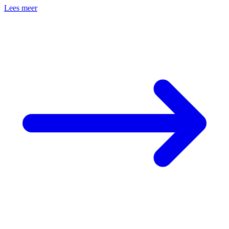
Lees meer