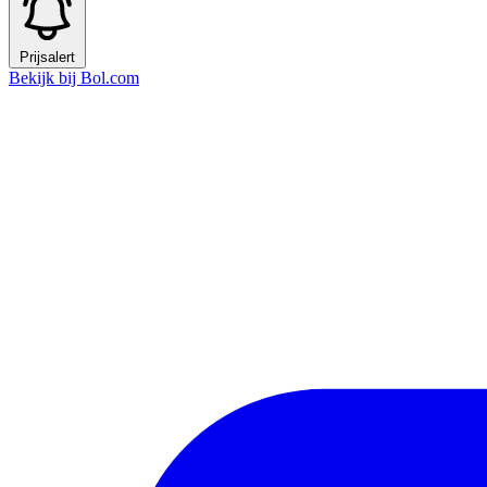
Prijsalert
Bekijk bij Bol.com