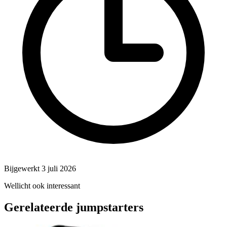
Bijgewerkt 3 juli 2026
Wellicht ook interessant
Gerelateerde jumpstarters