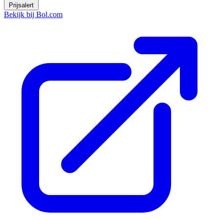
Prijsalert
Bekijk bij Bol.com