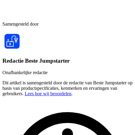
Samengesteld door
Redactie Beste Jumpstarter
Onafhankelijke redactie
Dit artikel is samengesteld door de redactie van Beste Jumpstarter op
basis van productspecificaties, kenmerken en ervaringen van
gebruikers.
Lees hoe wij beoordelen
.