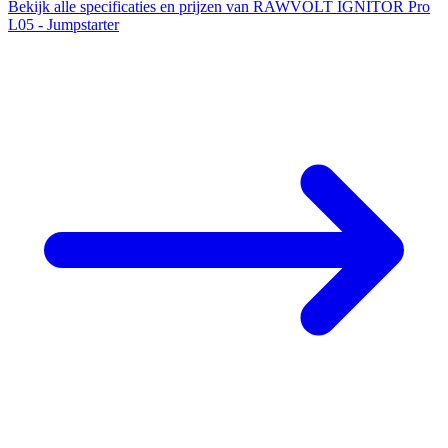
Bekijk alle specificaties en prijzen van RAWVOLT IGNITOR Pro
L05 - Jumpstarter