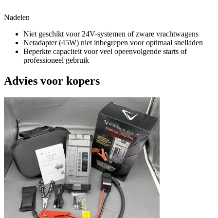
Nadelen
Niet geschikt voor 24V-systemen of zware vrachtwagens
Netadapter (45W) niet inbegrepen voor optimaal snelladen
Beperkte capaciteit voor veel opeenvolgende starts of
professioneel gebruik
Advies voor kopers