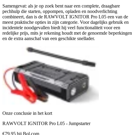
Samengevat: als je op zoek bent naar een complete, draagbare
pechhulp die starten, oppompen, opladen en noodverlichting
combineert, dan is de RAWVOLT IGNITOR Pro L05 een van de
meest praktische opties in zijn categorie. Voor dagelijks gebruik en
incidentele noodgevallen biedt hij veel functionaliteit voor een
redelijke prijs, mits je rekening houdt met de genoemde beperkingen
en de extra aanschaf van een geschikte snellader.
Onze conclusie in het kort
RAWVOLT IGNITOR Pro L05 - Jumpstarter
€79,95
bij Bol.com