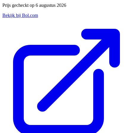
Prijs gecheckt op 6 augustus 2026
Bekijk bij Bol.com