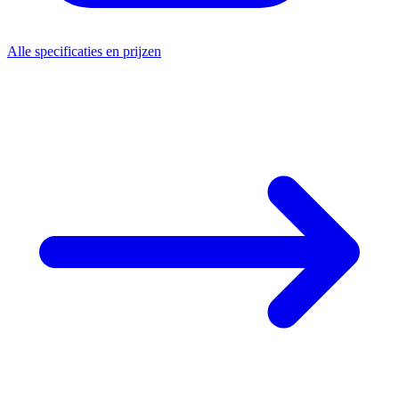
Alle specificaties en prijzen