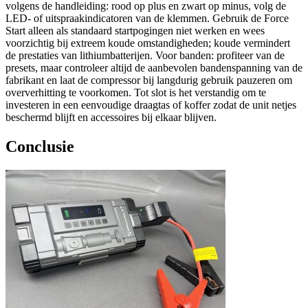
volgens de handleiding: rood op plus en zwart op minus, volg de
LED- of uitspraakindicatoren van de klemmen. Gebruik de Force
Start alleen als standaard startpogingen niet werken en wees
voorzichtig bij extreem koude omstandigheden; koude vermindert
de prestaties van lithiumbatterijen. Voor banden: profiteer van de
presets, maar controleer altijd de aanbevolen bandenspanning van de
fabrikant en laat de compressor bij langdurig gebruik pauzeren om
oververhitting te voorkomen. Tot slot is het verstandig om te
investeren in een eenvoudige draagtas of koffer zodat de unit netjes
beschermd blijft en accessoires bij elkaar blijven.
Conclusie