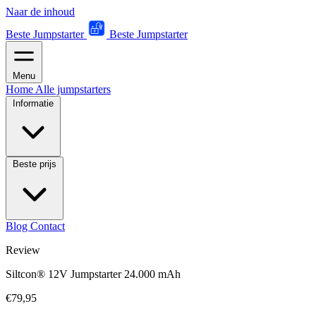
Naar de inhoud
Beste Jumpstarter
Beste Jumpstarter
Menu
Home
Alle jumpstarters
Informatie
Beste prijs
Blog
Contact
Review
Siltcon® 12V Jumpstarter 24.000 mAh
€79,95