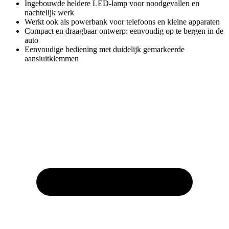
Ingebouwde heldere LED-lamp voor noodgevallen en
nachtelijk werk
Werkt ook als powerbank voor telefoons en kleine apparaten
Compact en draagbaar ontwerp: eenvoudig op te bergen in de
auto
Eenvoudige bediening met duidelijk gemarkeerde
aansluitklemmen