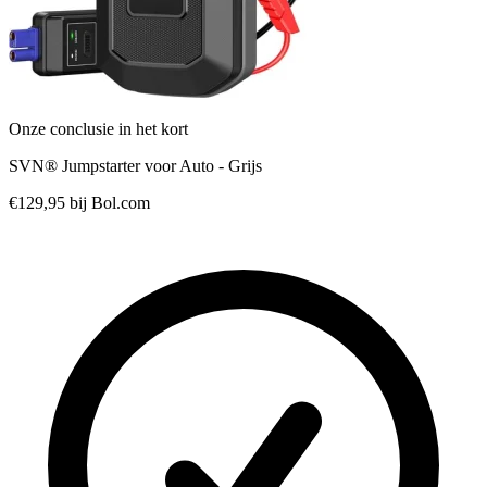
Onze conclusie in het kort
SVN® Jumpstarter voor Auto - Grijs
€129,95
bij Bol.com