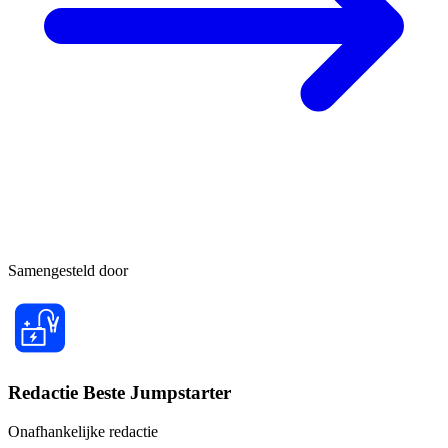
Samengesteld door
Redactie Beste Jumpstarter
Onafhankelijke redactie