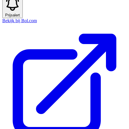
Prijsalert
Bekijk bij Bol.com