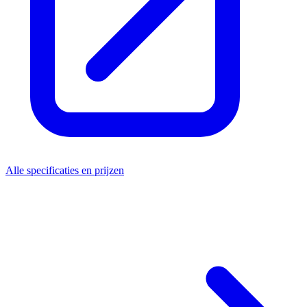
Alle specificaties en prijzen