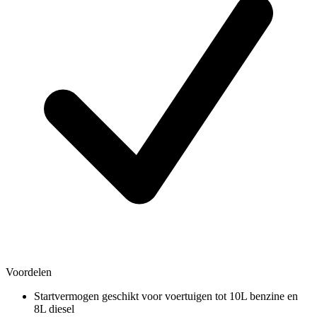
Voordelen
Startvermogen geschikt voor voertuigen tot 10L benzine en
8L diesel