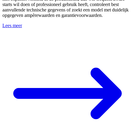
starts wil doen of professioneel gebruik heeft, controleert best
aanvullende technische gegevens of zoekt een model met duidelijk
opgegeven ampèrewaarden en garantievoorwaarden.
Lees meer