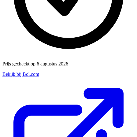
Prijs gecheckt op 6 augustus 2026
Bekijk bij Bol.com