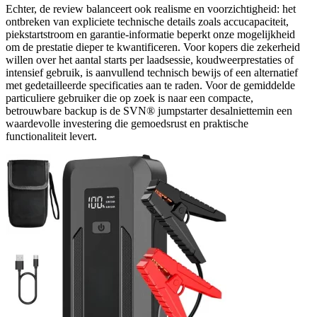
Echter, de review balanceert ook realisme en voorzichtigheid: het
ontbreken van expliciete technische details zoals accucapaciteit,
piekstartstroom en garantie-informatie beperkt onze mogelijkheid
om de prestatie dieper te kwantificeren. Voor kopers die zekerheid
willen over het aantal starts per laadsessie, koudweerprestaties of
intensief gebruik, is aanvullend technisch bewijs of een alternatief
met gedetailleerde specificaties aan te raden. Voor de gemiddelde
particuliere gebruiker die op zoek is naar een compacte,
betrouwbare backup is de SVN® jumpstarter desalniettemin een
waardevolle investering die gemoedsrust en praktische
functionaliteit levert.