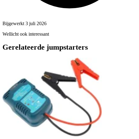
Bijgewerkt 3 juli 2026
Wellicht ook interessant
Gerelateerde jumpstarters