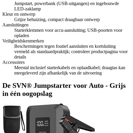
Jumpstart, powerbank (USB-uitgangen) en ingebouwde
LED-zaklamp
Kleur en ontwerp
Grijze behuizing, compact draagbaar ontwerp
Aansluitingen
Starterklemmen voor accu-aansluiting; USB-poorten voor
opladen
Veiligheidskenmerken
Beschermingen tegen foutief aansluiten en kortsluiting
vermeld als standaardpraktijk; controleer productpagina voor
details
Accessoires
Meestal inclusief starterkabels en oplaadkabel; draagtas kan
meegeleverd zijn afhankelijk van de uitvoering
De SVN® Jumpstarter voor Auto - Grijs
in één oogopslag