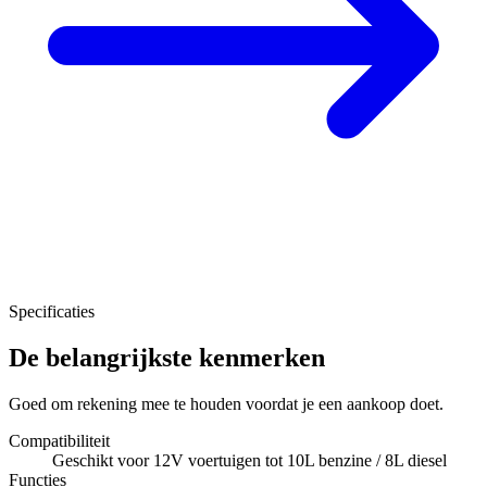
Specificaties
De belangrijkste kenmerken
Goed om rekening mee te houden voordat je een aankoop doet.
Compatibiliteit
Geschikt voor 12V voertuigen tot 10L benzine / 8L diesel
Functies