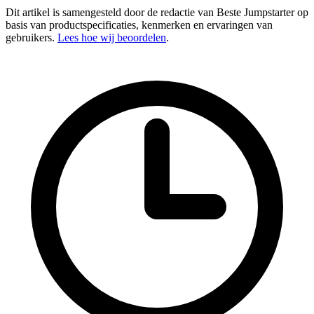
Dit artikel is samengesteld door de redactie van Beste Jumpstarter op
basis van productspecificaties, kenmerken en ervaringen van
gebruikers.
Lees hoe wij beoordelen
.