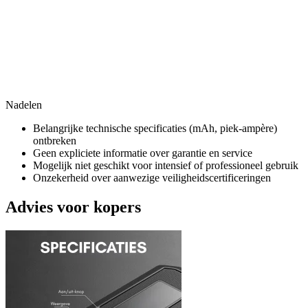
Nadelen
Belangrijke technische specificaties (mAh, piek-ampère)
ontbreken
Geen expliciete informatie over garantie en service
Mogelijk niet geschikt voor intensief of professioneel gebruik
Onzekerheid over aanwezige veiligheidscertificeringen
Advies voor kopers