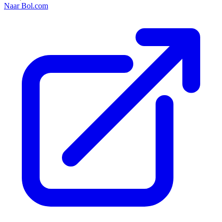
Naar Bol.com