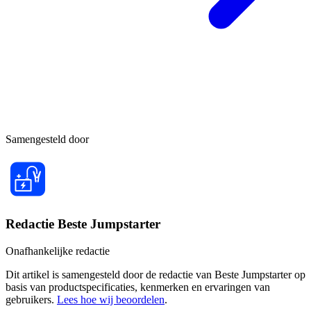
Samengesteld door
Redactie Beste Jumpstarter
Onafhankelijke redactie
Dit artikel is samengesteld door de redactie van Beste Jumpstarter op
basis van productspecificaties, kenmerken en ervaringen van
gebruikers.
Lees hoe wij beoordelen
.