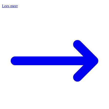
Lees meer