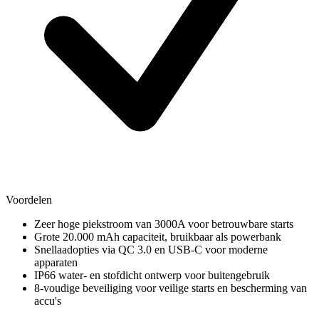
Voordelen
Zeer hoge piekstroom van 3000A voor betrouwbare starts
Grote 20.000 mAh capaciteit, bruikbaar als powerbank
Snellaadopties via QC 3.0 en USB-C voor moderne
apparaten
IP66 water- en stofdicht ontwerp voor buitengebruik
8-voudige beveiliging voor veilige starts en bescherming van
accu's