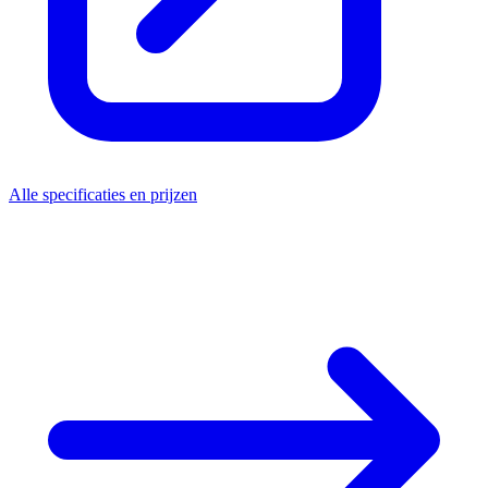
Alle specificaties en prijzen