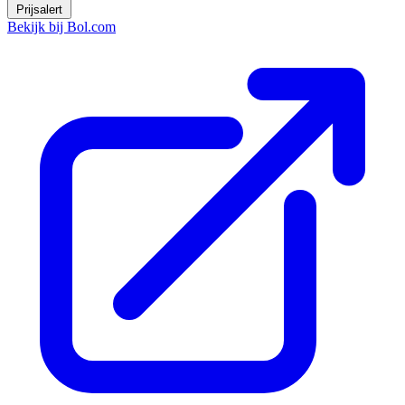
Prijsalert
Bekijk bij Bol.com