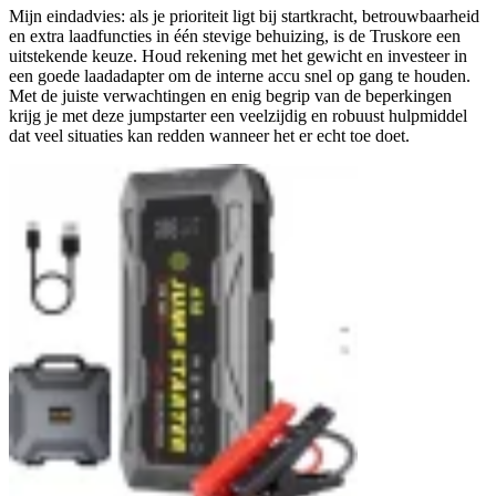
Mijn eindadvies: als je prioriteit ligt bij startkracht, betrouwbaarheid
en extra laadfuncties in één stevige behuizing, is de Truskore een
uitstekende keuze. Houd rekening met het gewicht en investeer in
een goede laadadapter om de interne accu snel op gang te houden.
Met de juiste verwachtingen en enig begrip van de beperkingen
krijg je met deze jumpstarter een veelzijdig en robuust hulpmiddel
dat veel situaties kan redden wanneer het er echt toe doet.