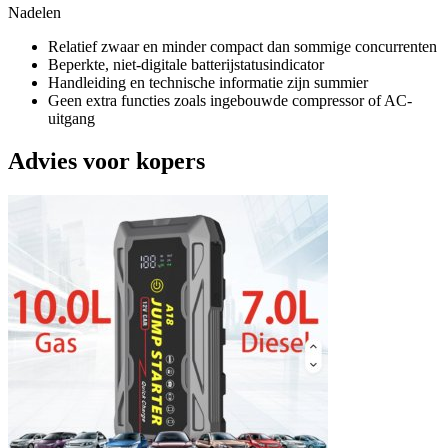
Nadelen
Relatief zwaar en minder compact dan sommige concurrenten
Beperkte, niet-digitale batterijstatusindicator
Handleiding en technische informatie zijn summier
Geen extra functies zoals ingebouwde compressor of AC-
uitgang
Advies voor kopers