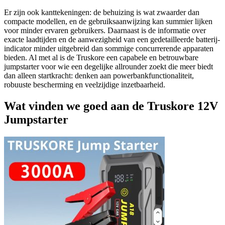
Er zijn ook kanttekeningen: de behuizing is wat zwaarder dan
compacte modellen, en de gebruiksaanwijzing kan summier lijken
voor minder ervaren gebruikers. Daarnaast is de informatie over
exacte laadtijden en de aanwezigheid van een gedetailleerde batterij-
indicator minder uitgebreid dan sommige concurrerende apparaten
bieden. Al met al is de Truskore een capabele en betrouwbare
jumpstarter voor wie een degelijke allrounder zoekt die meer biedt
dan alleen startkracht: denken aan powerbankfunctionaliteit,
robuuste bescherming en veelzijdige inzetbaarheid.
Wat vinden we goed aan de Truskore 12V
Jumpstarter