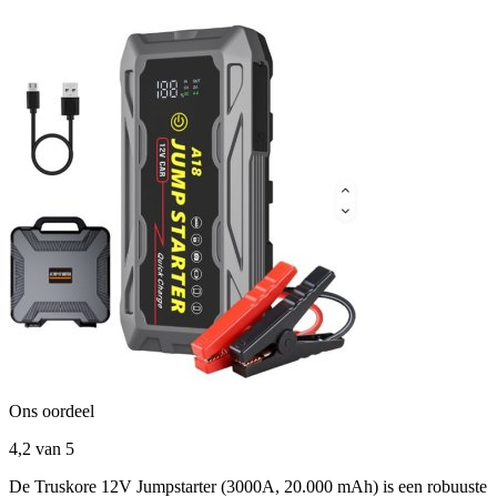
Ons oordeel
4,2
van 5
De Truskore 12V Jumpstarter (3000A, 20.000 mAh) is een robuuste