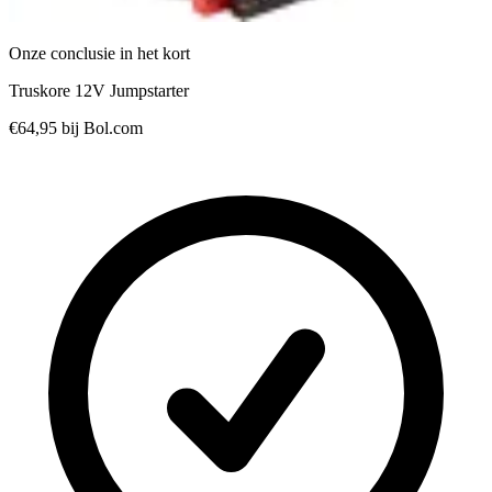
Onze conclusie in het kort
Truskore 12V Jumpstarter
€64,95
bij Bol.com