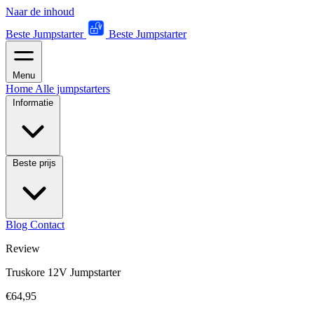
Naar de inhoud
Beste Jumpstarter
Beste Jumpstarter
Menu
Home
Alle jumpstarters
Informatie
Beste prijs
Blog
Contact
Review
Truskore 12V Jumpstarter
€64,95