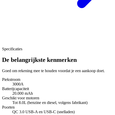
Specificaties
De belangrijkste kenmerken
Goed om rekening mee te houden voordat je een aankoop doet.
Piekstroom
3000A
Batterijcapaciteit
20.000 mAh
Geschikt voor motoren
Tot 8.0L (benzine en diesel, volgens fabrikant)
Poorten
QC 3.0 USB-A en USB-C (snelladen)