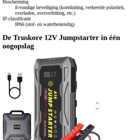
Bescherming
8-voudige beveiliging (kortsluiting, verkeerde polariteit,
overladen, oververhitting, etc.)
IP-classificatie
IP66 (stof- en waterbestendig)
De Truskore 12V Jumpstarter in één
oogopslag