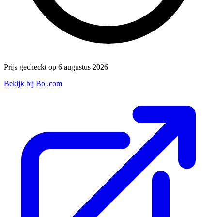
Prijs gecheckt op 6 augustus 2026
Bekijk bij Bol.com