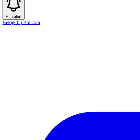
Prijsalert
Bekijk bij Bol.com