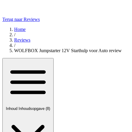
Terug naar Reviews
Home
/
Reviews
/
WOLFBOX Jumpstarter 12V Starthulp voor Auto review
Inhoud
Inhoudsopgave
(8)