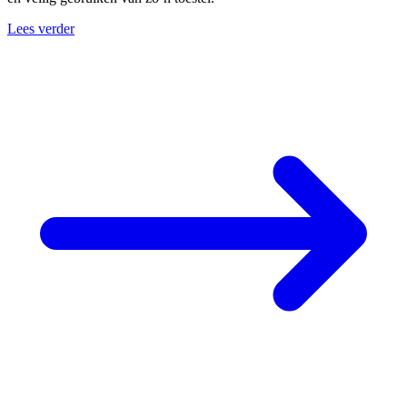
Lees verder