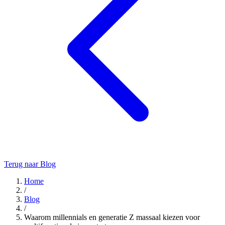
Terug naar Blog
Home
/
Blog
/
Waarom millennials en generatie Z massaal kiezen voor