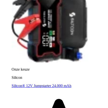
Onze keuze
Siltcon
Siltcon® 12V Jumpstarter 24.000 mAh