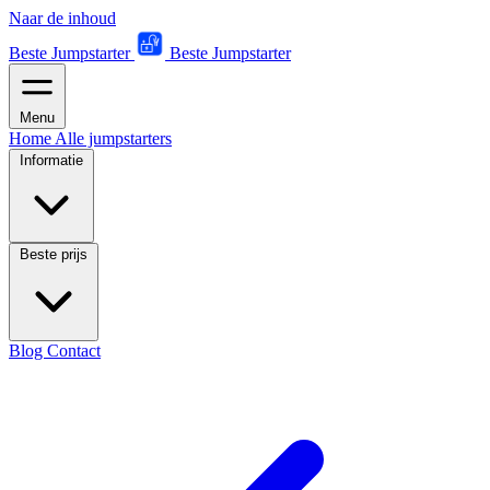
Naar de inhoud
Beste Jumpstarter
Beste Jumpstarter
Menu
Home
Alle jumpstarters
Informatie
Beste prijs
Blog
Contact