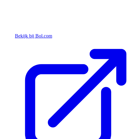
Bekijk bij Bol.com