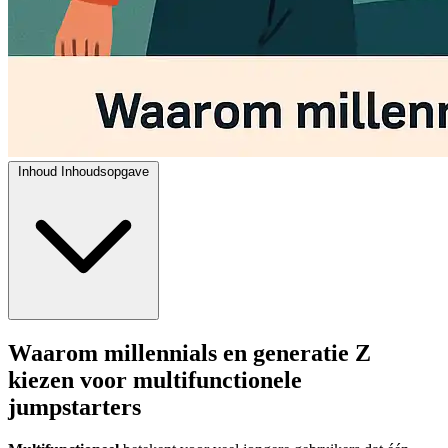
Inhoud
Inhoudsopgave
Waarom millennials en generatie Z
kiezen voor multifunctionele
jumpstarters