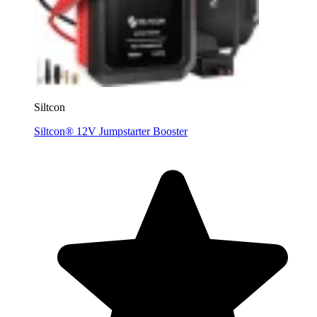
Siltcon
Siltcon® 12V Jumpstarter Booster