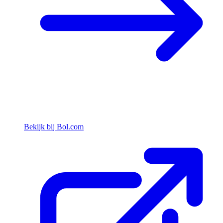
Bekijk bij Bol.com