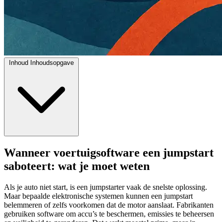
Inhoud
Inhoudsopgave
Wanneer voertuigsoftware een jumpstart
saboteert: wat je moet weten
Als je auto niet start, is een jumpstarter vaak de snelste oplossing.
Maar bepaalde elektronische systemen kunnen een jumpstart
belemmeren of zelfs voorkomen dat de motor aanslaat. Fabrikanten
gebruiken software om accu’s te beschermen, emissies te beheersen