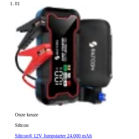
01
Onze keuze
Siltcon
Siltcon® 12V Jumpstarter 24.000 mAh