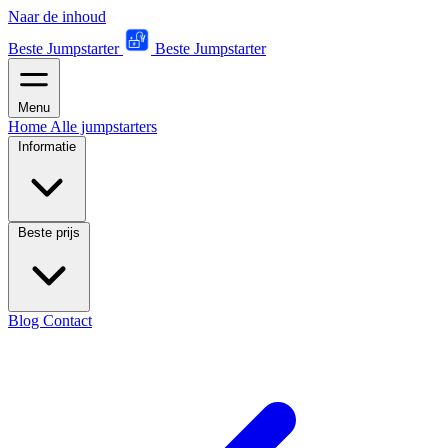
Naar de inhoud
Beste Jumpstarter
Beste Jumpstarter
Menu
Home
Alle jumpstarters
Informatie
Beste prijs
Blog
Contact