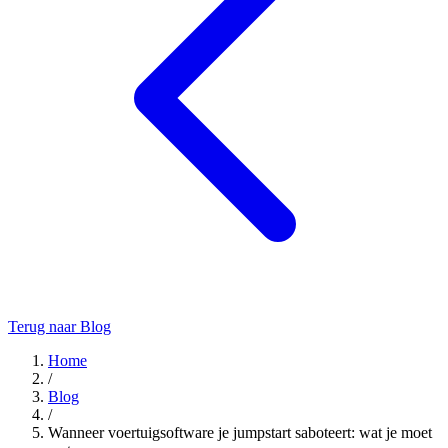
Terug naar Blog
Home
/
Blog
/
Wanneer voertuigsoftware je jumpstart saboteert: wat je moet