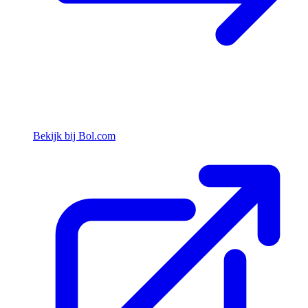
Bekijk bij Bol.com