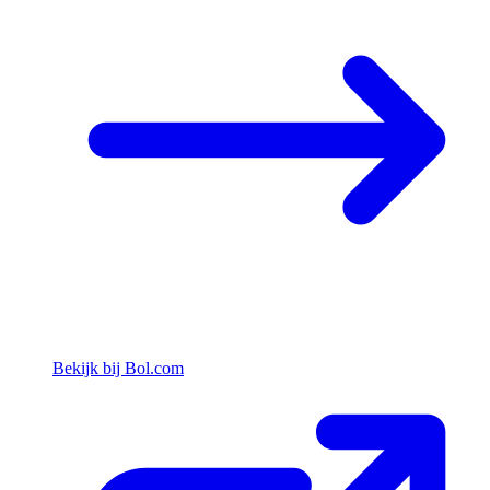
Bekijk bij Bol.com