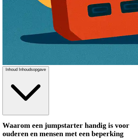
Inhoud
Inhoudsopgave
Waarom een jumpstarter handig is voor
ouderen en mensen met een beperking