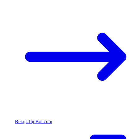
Bekijk bij Bol.com