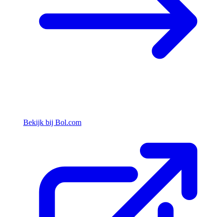
Bekijk bij Bol.com