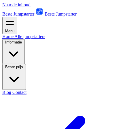
Naar de inhoud
Beste Jumpstarter
Beste Jumpstarter
Menu
Home
Alle jumpstarters
Informatie
Beste prijs
Blog
Contact