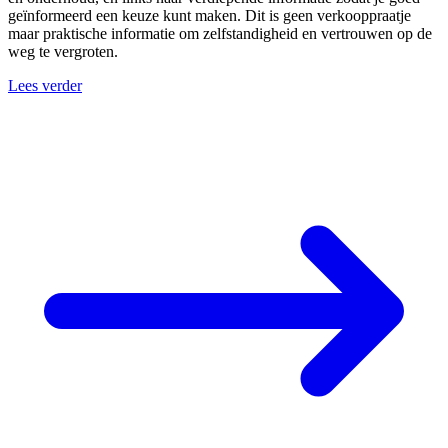
geïnformeerd een keuze kunt maken. Dit is geen verkooppraatje
maar praktische informatie om zelfstandigheid en vertrouwen op de
weg te vergroten.
Lees verder