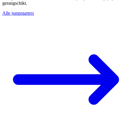
gerangschikt.
Alle jumpstarters