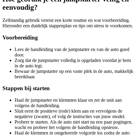
eenvoudig?
Zelfstandig gebruik vereist een korte routine en wat voorbereiding.
Hieronder een duidelijk stappenplan en tips om stress te voorkomen.
Voorbereiding
Lees de handleiding van de jumpstarter en van de auto goed
door.
Zorg dat de jumpstarter volledig is opgeladen voordat je hem
in de auto legt.
Bewaar de jumpstarter op een vaste plek in de auto, makkelijk
bereikbaar.
Stappen bij starten
Haal de jumpstarter en klemmen klaar en zet de unit aan
volgens de handleiding.
Sluit eerst de positieve (rode) klem aan en vervolgens de
negatieve (zwarte), of volg de instructies van jouw model.
Probeer te starten. Als de auto niet start na een paar pogingen,
wacht en probeer het volgens de handleiding opnieuw.
Haal de klemmen in omgekeerde volgorde los zodra de auto