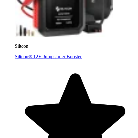
Siltcon
Siltcon® 12V Jumpstarter Booster