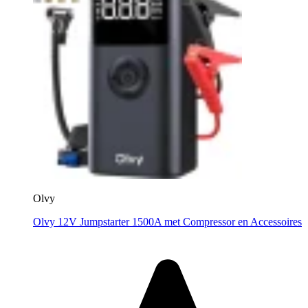
Olvy
Olvy 12V Jumpstarter 1500A met Compressor en Accessoires