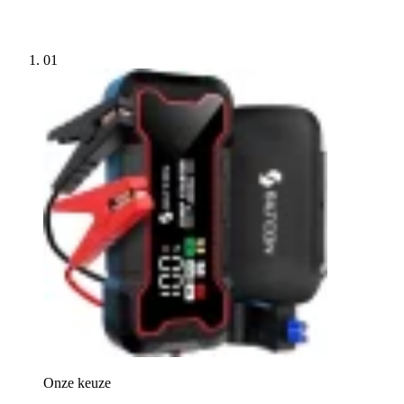
01
Onze keuze