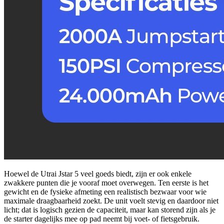
Hoewel de Utrai Jstar 5 veel goeds biedt, zijn er ook enkele
zwakkere punten die je vooraf moet overwegen. Ten eerste is het
gewicht en de fysieke afmeting een realistisch bezwaar voor wie
maximale draagbaarheid zoekt. De unit voelt stevig en daardoor niet
licht; dat is logisch gezien de capaciteit, maar kan storend zijn als je
de starter dagelijks mee op pad neemt bij voet- of fietsgebruik.