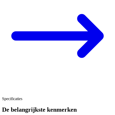
Specificaties
De belangrijkste kenmerken