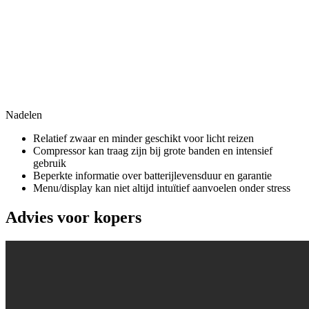
Nadelen
Relatief zwaar en minder geschikt voor licht reizen
Compressor kan traag zijn bij grote banden en intensief
gebruik
Beperkte informatie over batterijlevensduur en garantie
Menu/display kan niet altijd intuïtief aanvoelen onder stress
Advies voor kopers