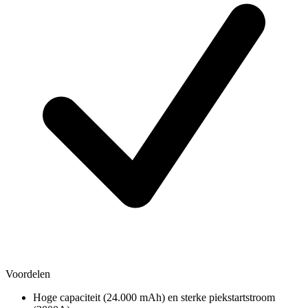
Voordelen
Hoge capaciteit (24.000 mAh) en sterke piekstartstroom