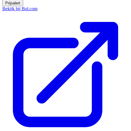
Prijsalert
Bekijk bij Bol.com