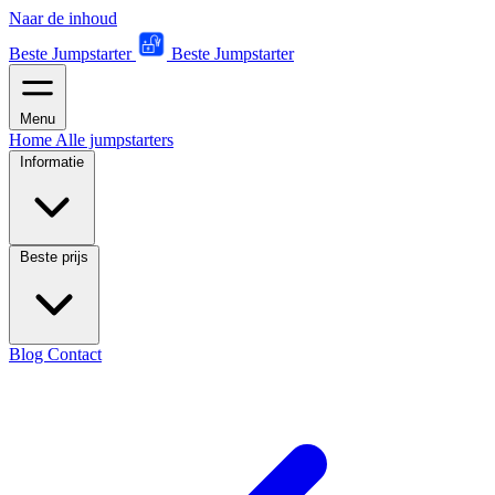
Naar de inhoud
Beste Jumpstarter
Beste Jumpstarter
Menu
Home
Alle jumpstarters
Informatie
Beste prijs
Blog
Contact