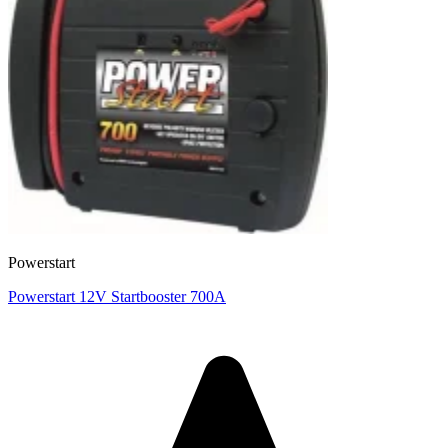
Powerstart
Powerstart 12V Startbooster 700A