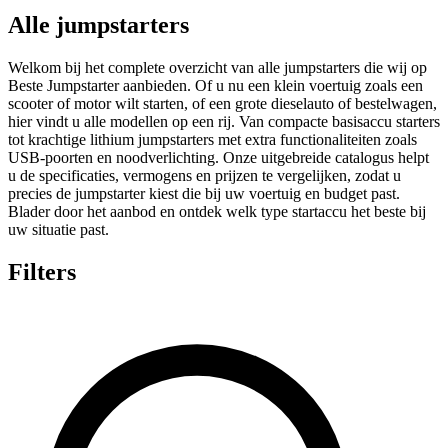
Alle jumpstarters
Welkom bij het complete overzicht van alle jumpstarters die wij op
Beste Jumpstarter aanbieden. Of u nu een klein voertuig zoals een
scooter of motor wilt starten, of een grote dieselauto of bestelwagen,
hier vindt u alle modellen op een rij. Van compacte basisaccu starters
tot krachtige lithium jumpstarters met extra functionaliteiten zoals
USB-poorten en noodverlichting. Onze uitgebreide catalogus helpt
u de specificaties, vermogens en prijzen te vergelijken, zodat u
precies de jumpstarter kiest die bij uw voertuig en budget past.
Blader door het aanbod en ontdek welk type startaccu het beste bij
uw situatie past.
Filters