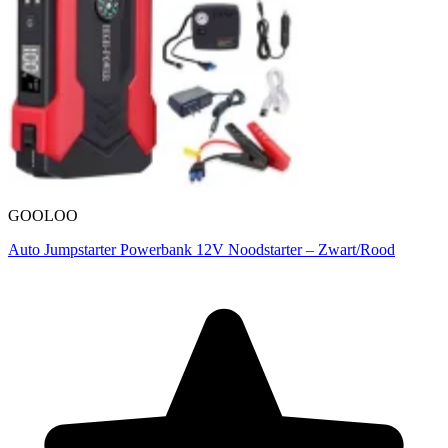
GOOLOO
Auto Jumpstarter Powerbank 12V Noodstarter – Zwart/Rood