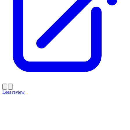
Lees review