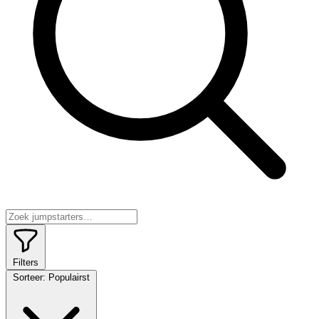
Filters
Sorteer:
Populairst