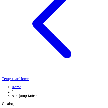
Terug naar Home
Home
/
Alle jumpstarters
Catalogus