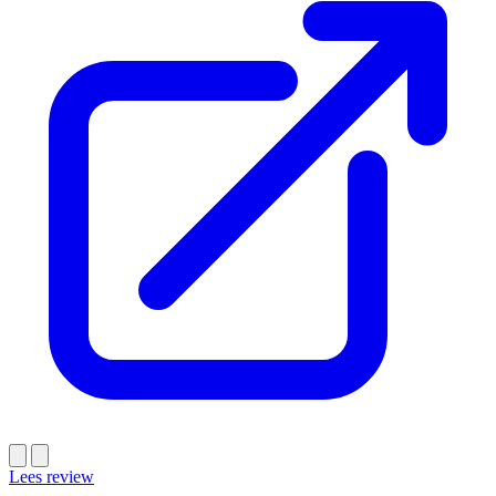
Lees review