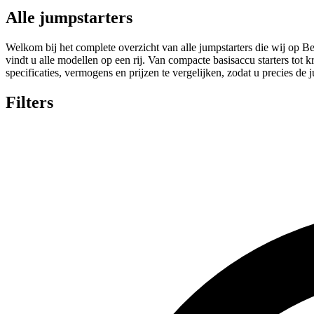
Alle jumpstarters
Welkom bij het complete overzicht van alle jumpstarters die wij op Bes
vindt u alle modellen op een rij. Van compacte basisaccu starters tot 
specificaties, vermogens en prijzen te vergelijken, zodat u precies de 
Filters