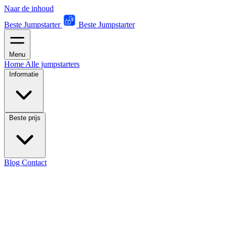
Naar de inhoud
Beste Jumpstarter
Beste Jumpstarter
Menu
Home
Alle jumpstarters
Informatie
Beste prijs
Blog
Contact