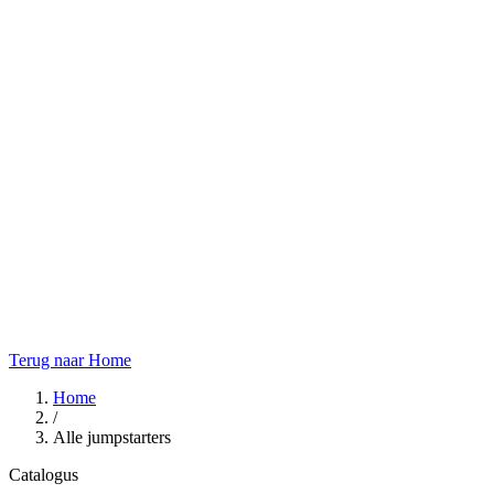
Terug naar Home
Home
/
Alle jumpstarters
Catalogus